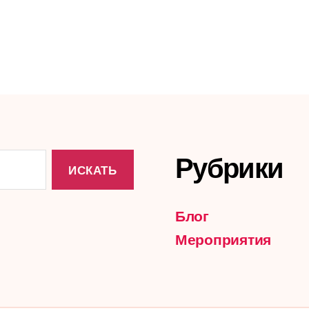
Рубрики
Блог
Мероприятия