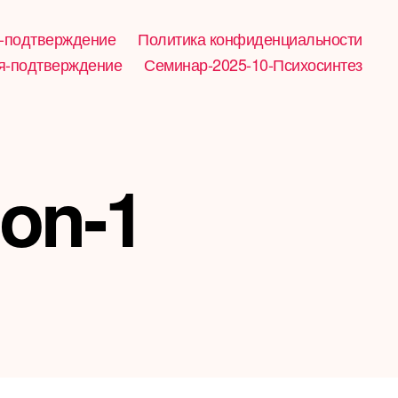
-подтверждение
Политика конфиденциальности
я-подтверждение
Семинар-2025-10-Психосинтез
ion-1