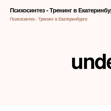
Психосинтез - Тренинг в Екатеринбу
Психосинтез - Тренинг в Екатеринбурге
unde