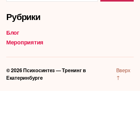
Рубрики
Блог
Мероприятия
© 2026
Психосинтез — Тренинг в
Вверх
↑
Екатеринбурге