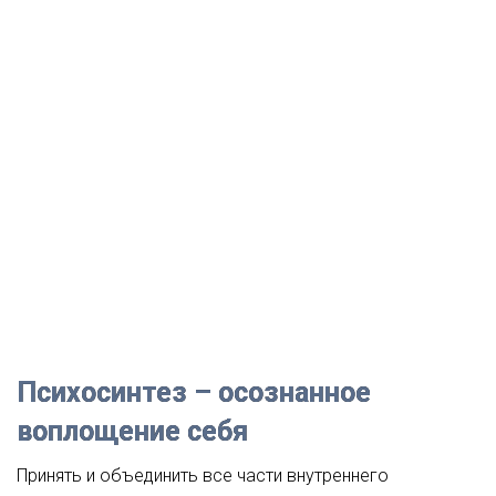
Психосинтез – осознанное
воплощение себя
Принять и объединить все части внутреннего