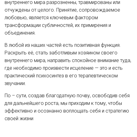
внутреннего мира разрозненны, травмированы или
отчуждены от целого. Принятие, сопровождаемое
любовью, является ключевым фактором
трансформации субличностей, их примирения и
объединения.
В любой из наших частей есть позитивная функция.
Раскрыть её, стать заботливым хозяином своего
внутреннего мира, направить спокойное внимание туда,
где необходимо произвести исцеление — это и есть
практический психосинтез в его терапевтическом
звучании.
По – сути, создав благодатную почву, освободив себя
для дальнейшего роста, мы приходим к тому, чтобы
эффективно и осознанно воплощать себя и стратегию
своей жизни